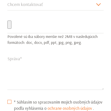
Chcem kontaktovať
Povolené sú iba súbory menšie než 2MB v nasledujúcich
formátoch: doc, docx, pdf, ppt, jpg, png, jpeg.
Správa*
* Súhlasím so spracovaním mojich osobných údajov
podľa vyhlásenia o
ochrane osobných údajov
.