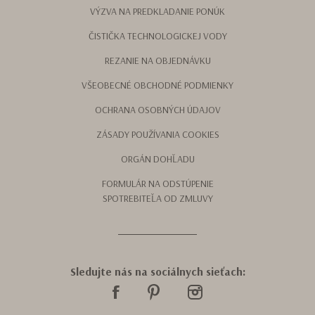
VÝZVA NA PREDKLADANIE PONÚK
ČISTIČKA TECHNOLOGICKEJ VODY
REZANIE NA OBJEDNÁVKU
VŠEOBECNÉ OBCHODNÉ PODMIENKY
OCHRANA OSOBNÝCH ÚDAJOV
ZÁSADY POUŽÍVANIA COOKIES
ORGÁN DOHĽADU
FORMULÁR NA ODSTÚPENIE
SPOTREBITEĽA OD ZMLUVY
Sledujte nás na sociálnych sieťach: