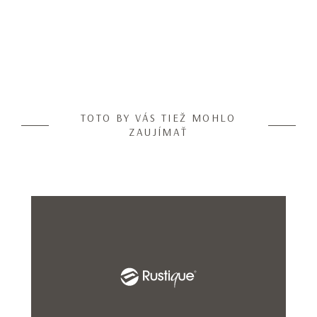
TOTO BY VÁS TIEŽ MOHLO
ZAUJÍMAŤ