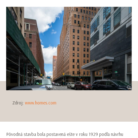
Zdroj:
www.homes.com
Pôvodná stavba bola postavená ešte v roku 1929 podľa návrhu