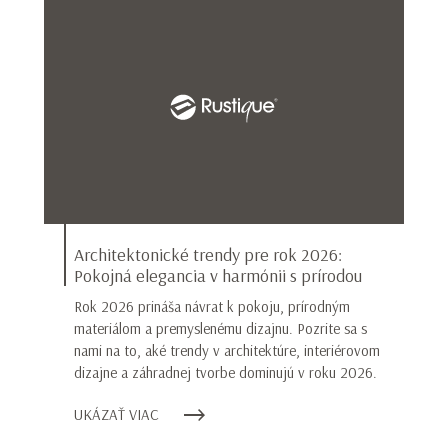
Architektonické trendy pre rok 2026:
Pokojná elegancia v harmónii s prírodou
Rok 2026 prináša návrat k pokoju, prírodným
materiálom a premyslenému dizajnu. Pozrite sa s
nami na to, aké trendy v architektúre, interiérovom
dizajne a záhradnej tvorbe dominujú v roku 2026.
UKÁZAŤ VIAC