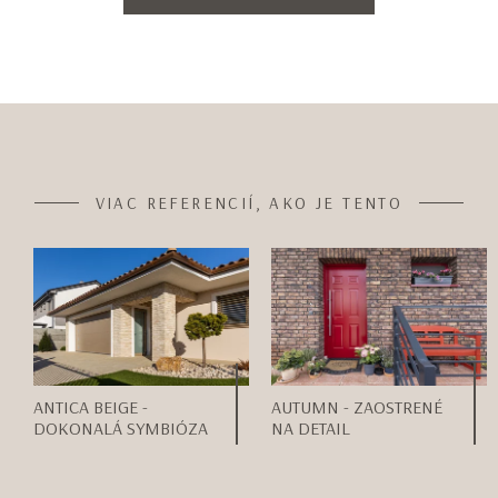
VIAC REFERENCIÍ, AKO JE TENTO
ANTICA BEIGE -
AUTUMN - ZAOSTRENÉ
DOKONALÁ SYMBIÓZA
NA DETAIL
Item