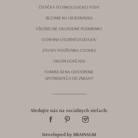
ČISTIČKA TECHNOLOGICKEJ VODY
REZANIE NA OBJEDNÁVKU
VŠEOBECNÉ OBCHODNÉ PODMIENKY
OCHRANA OSOBNÝCH ÚDAJOV
ZÁSADY POUŽÍVANIA COOKIES
ORGÁN DOHĽADU
FORMULÁR NA ODSTÚPENIE
SPOTREBITEĽA OD ZMLUVY
Sledujte nás na sociálnych sieťach:
Developed by
BRAINSUM