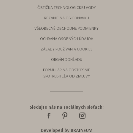
ČISTIČKA TECHNOLOGICKEJ VODY
REZANIE NA OBJEDNÁVKU
VŠEOBECNÉ OBCHODNÉ PODMIENKY
OCHRANA OSOBNÝCH ÚDAJOV
ZÁSADY POUŽÍVANIA COOKIES
ORGÁN DOHĽADU
FORMULÁR NA ODSTÚPENIE
SPOTREBITEĽA OD ZMLUVY
Sledujte nás na sociálnych sieťach:
Developed by
BRAINSUM