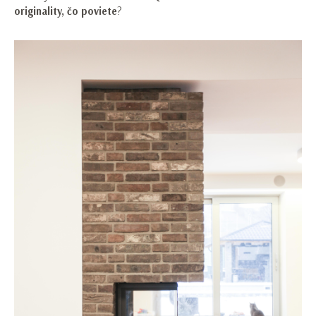
originality, čo poviete
?