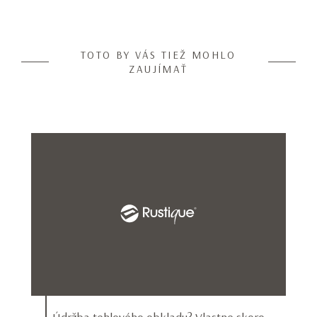
TOTO BY VÁS TIEŽ MOHLO
ZAUJÍMAŤ