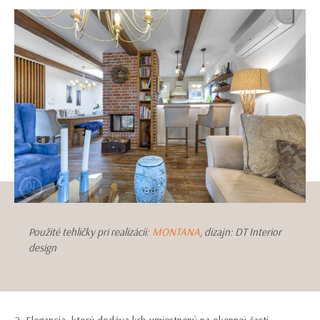
Použité tehličky pri realizácii:
MONTANA
, dizajn: DT Interior
design